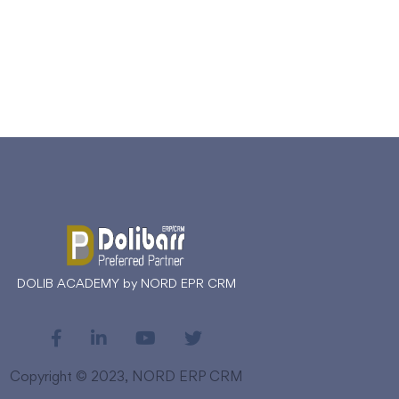
DOLIB ACADEMY by NORD EPR CRM
Copyright © 2023, NORD ERP CRM