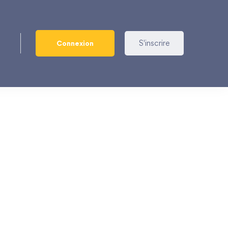
S'inscrire
Connexion