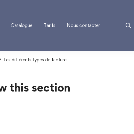
Catalogue
Tarifs
Nous contacter
Les différents types de facture
w this section