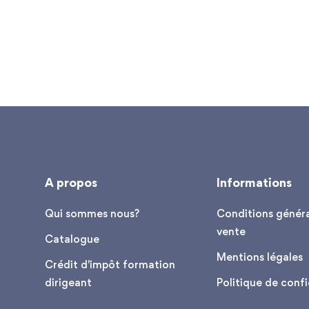
A propos
Informations
Qui sommes nous?
Conditions généra
vente
Catalogue
Mentions légales
Crédit d'impôt formation
dirigeant
Politique de confi