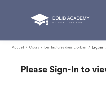
Accueil
Cours
Les factures dans Dolibarr
Leçons
Please Sign-In to vie