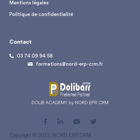
Mentions légales
Politique de confidentialité
Contact
03 74 09 94 58
formations@nord-erp-crm.fr
DOLIB ACADEMY by NORD EPR CRM
Copyright © 2023, NORD ERP CRM