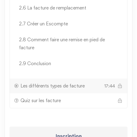
2.6 La facture de remplacement
2.7 Créer un Escompte
2.8 Comment faire une remise en pied de
facture
2.9 Conclusion
Les différents types de facture
17:44
Quiz sur les facture
Inscription