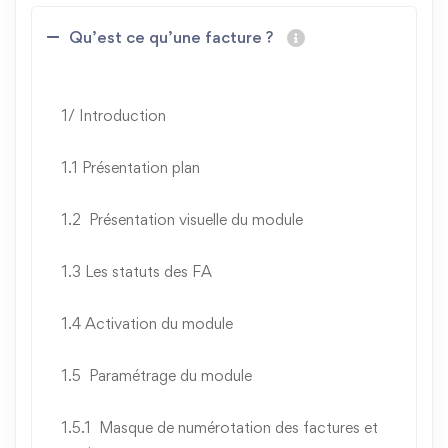
Qu’est ce qu’une facture ?
1/ Introduction
1.1 Présentation plan
1.2 Présentation visuelle du module
1.3 Les statuts des FA
1.4 Activation du module
1.5 Paramétrage du module
1.5.1 Masque de numérotation des factures et