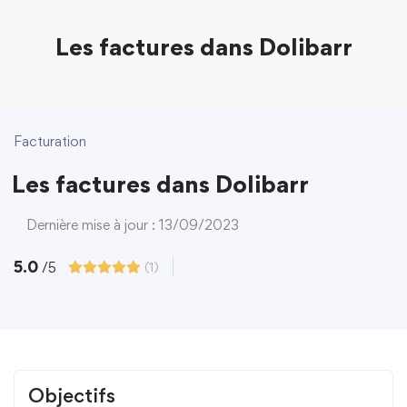
Les factures dans Dolibarr
Facturation
Les factures dans Dolibarr
Dernière mise à jour : 13/09/2023
5.0
/5
(1)
Objectifs