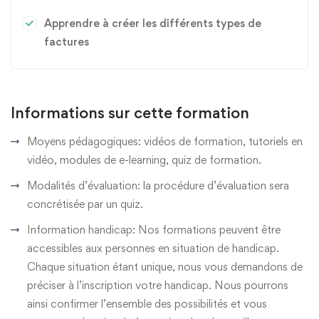
Apprendre à créer les différents types de
factures
Informations sur cette formation
Moyens pédagogiques: vidéos de formation, tutoriels en
vidéo, modules de e-learning, quiz de formation.
Modalités d’évaluation: la procédure d’évaluation sera
concrétisée par un quiz.
Information handicap: Nos formations peuvent être
accessibles aux personnes en situation de handicap.
Chaque situation étant unique, nous vous demandons de
préciser à l’inscription votre handicap. Nous pourrons
ainsi confirmer l’ensemble des possibilités et vous