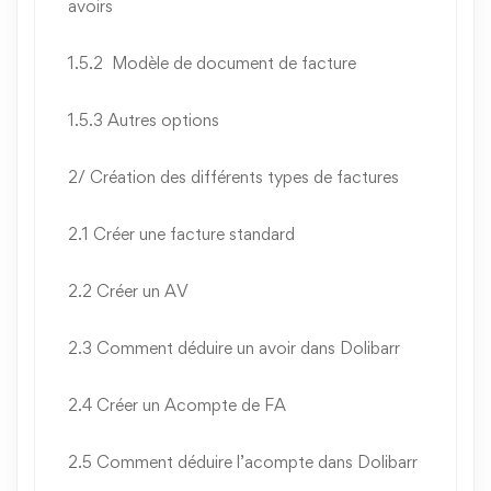
avoirs
1.5.2 Modèle de document de facture
1.5.3 Autres options
2/ Création des différents types de factures
2.1 Créer une facture standard
2.2 Créer un AV
2.3 Comment déduire un avoir dans Dolibarr
2.4 Créer un Acompte de FA
2.5 Comment déduire l’acompte dans Dolibarr