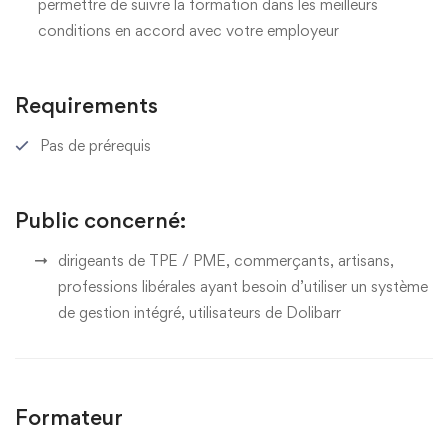
permettre de suivre la formation dans les meilleurs
conditions en accord avec votre employeur
Requirements
Pas de prérequis
Public concerné:
dirigeants de TPE / PME, commerçants, artisans,
professions libérales ayant besoin d’utiliser un système
de gestion intégré, utilisateurs de Dolibarr
Formateur