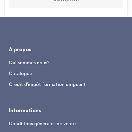
A propos
Qui sommes nous?
Catalogue
Crédit d'impôt formation dirigeant
Informations
Conditions générales de vente