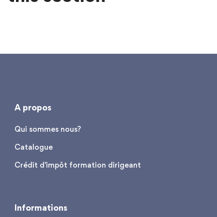
A propos
Qui sommes nous?
Catalogue
Crédit d'impôt formation dirigeant
Informations