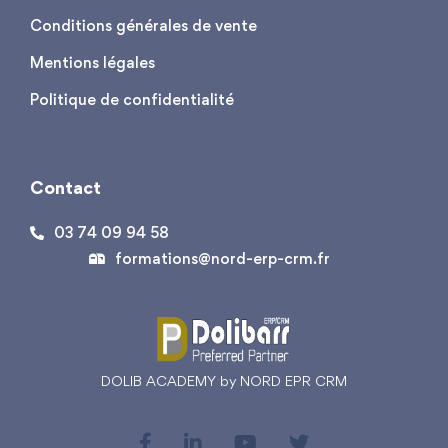
Conditions générales de vente
Mentions légales
Politique de confidentialité
Contact
03 74 09 94 58
formations@nord-erp-crm.fr
DOLIB ACADEMY by NORD EPR CRM