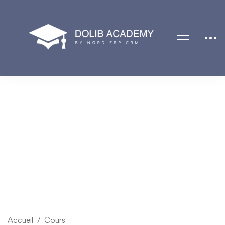
Accueil
Cours