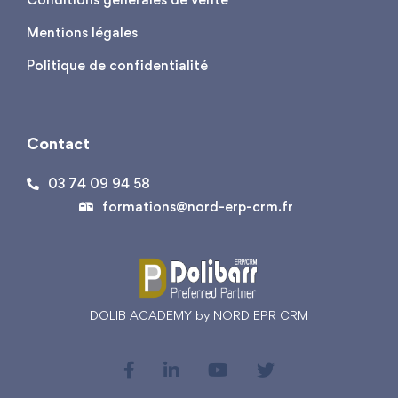
Mentions légales
Politique de confidentialité
Contact
03 74 09 94 58
formations@nord-erp-crm.fr
DOLIB ACADEMY by NORD EPR CRM