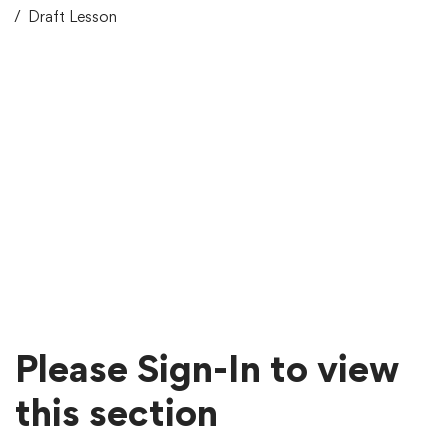
Draft Lesson
Please Sign-In to view
this section