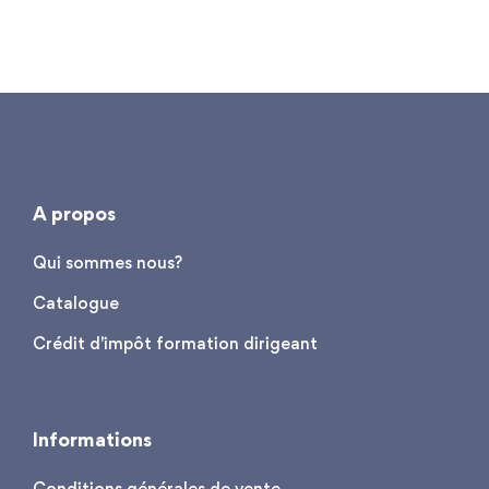
A propos
Qui sommes nous?
Catalogue
Crédit d'impôt formation dirigeant
Informations
Conditions générales de vente