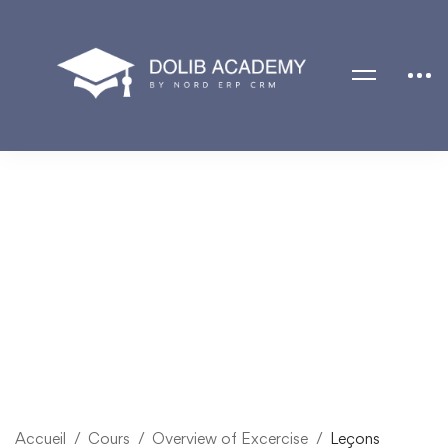
Accueil
Cours
Overview of Excercise
Leçons