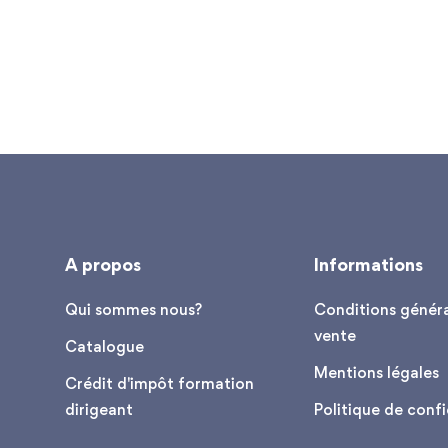
A propos
Informations
Qui sommes nous?
Conditions généra
vente
Catalogue
Mentions légales
Crédit d'impôt formation
dirigeant
Politique de confi