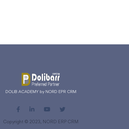
DOLIB ACADEMY by NORD EPR CRM
Copyright © 2023, NORD ERP CRM