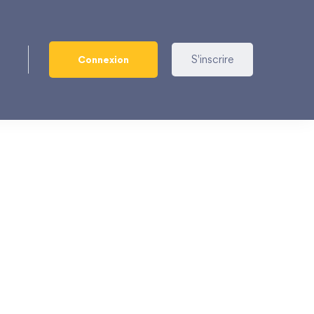
S'inscrire
Connexion