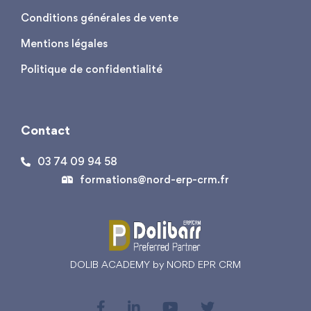
Conditions générales de vente
Mentions légales
Politique de confidentialité
Contact
03 74 09 94 58
formations@nord-erp-crm.fr
DOLIB ACADEMY by NORD EPR CRM