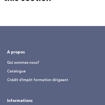
A propos
Qui sommes nous?
Catalogue
Crédit d'impôt formation dirigeant
Informations