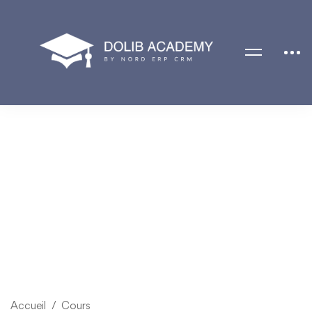
Accueil
Cours