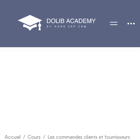
Accueil
Cours
Les commandes clients et fournisseurs