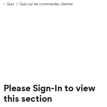
Quiz
Quiz sur les commandes clientes
Please Sign-In to view
this section