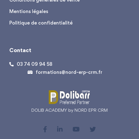
Mentions légales
Politique de confidentialité
Contact
03 74 09 94 58
formations@nord-erp-crm.fr
DOLIB ACADEMY by NORD EPR CRM