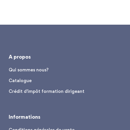
A propos
Qui sommes nous?
Catalogue
Crédit d'impôt formation dirigeant
Informations
Conditions générales de vente