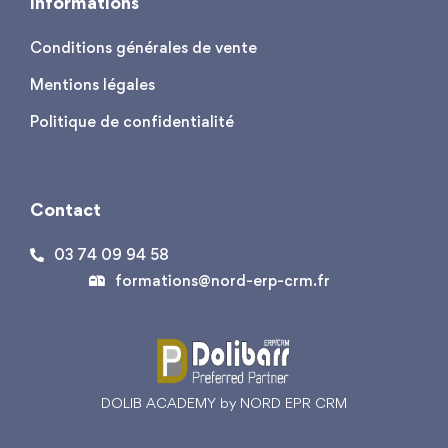
Informations
Conditions générales de vente
Mentions légales
Politique de confidentialité
Contact
03 74 09 94 58
formations@nord-erp-crm.fr
DOLIB ACADEMY by NORD EPR CRM