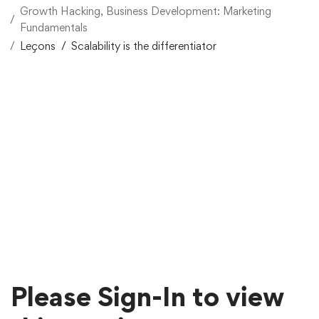
Growth Hacking, Business Development: Marketing
Fundamentals
Leçons
Scalability is the differentiator
Please Sign-In to view