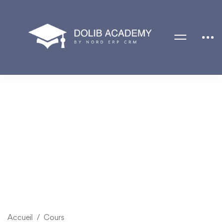
Accueil
Cours