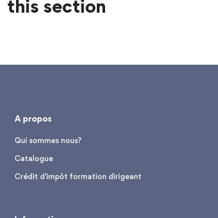
this section
A propos
Qui sommes nous?
Catalogue
Crédit d'impôt formation dirigeant