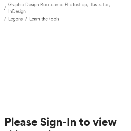
Graphic Design Bootcamp: Photoshop, Illustrator,
InDesign
Leçons
Learn the tools
Please Sign-In to view