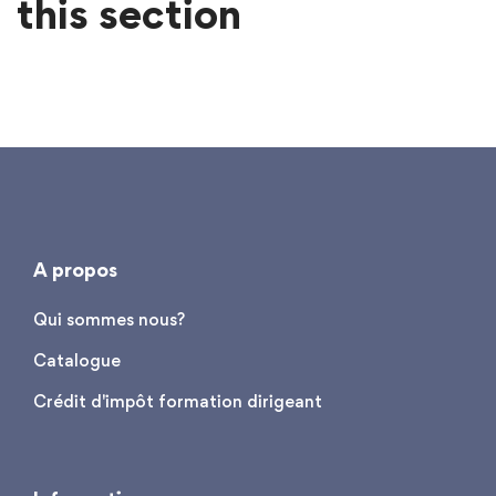
this section
A propos
Qui sommes nous?
Catalogue
Crédit d'impôt formation dirigeant