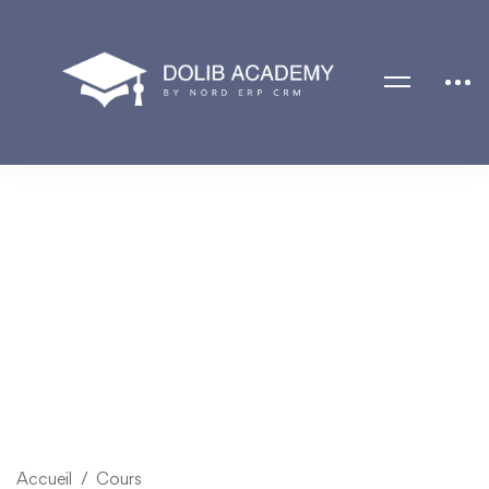
Accueil
Cours