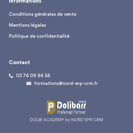
Informations
Conditions générales de vente
Mentions légales
Politique de confidentialité
Contact
03 74 09 94 58
formations@nord-erp-crm.fr
DOLIB ACADEMY by NORD EPR CRM