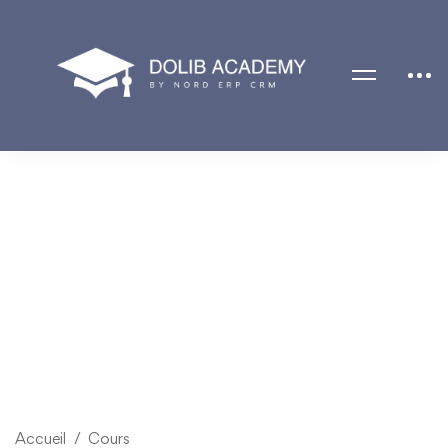
Accueil
Cours