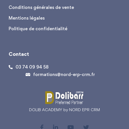
Conditions générales de vente
Mentions légales
Politique de confidentialité
Contact
03 74 09 94 58
formations@nord-erp-crm.fr
DOLIB ACADEMY by NORD EPR CRM