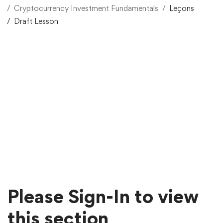
Cryptocurrency Investment Fundamentals
Leçons
Draft Lesson
Please Sign-In to view
this section