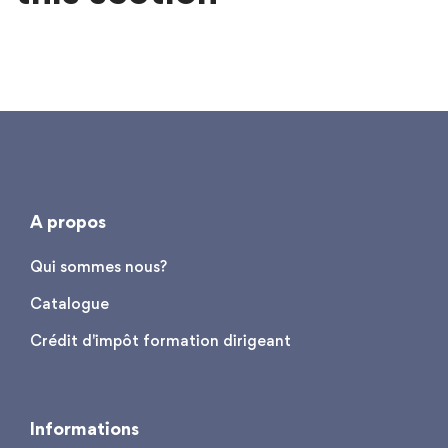
A propos
Qui sommes nous?
Catalogue
Crédit d'impôt formation dirigeant
Informations