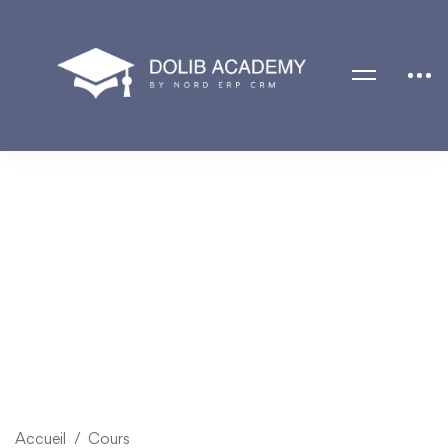
Accueil
Cours