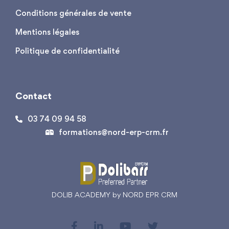
Conditions générales de vente
Mentions légales
Politique de confidentialité
Contact
03 74 09 94 58
formations@nord-erp-crm.fr
DOLIB ACADEMY by NORD EPR CRM