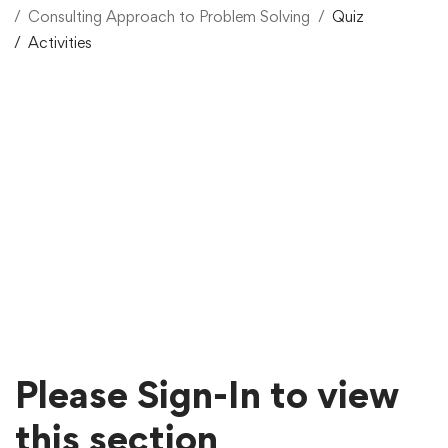
Consulting Approach to Problem Solving
Quiz
Activities
Please Sign-In to view
this section