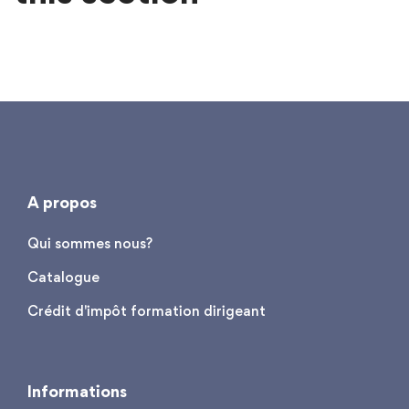
A propos
Qui sommes nous?
Catalogue
Crédit d'impôt formation dirigeant
Informations