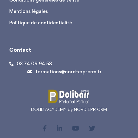
Mentions légales
Politique de confidentialité
Contact
03 74 09 94 58
formations@nord-erp-crm.fr
DOLIB ACADEMY by NORD EPR CRM