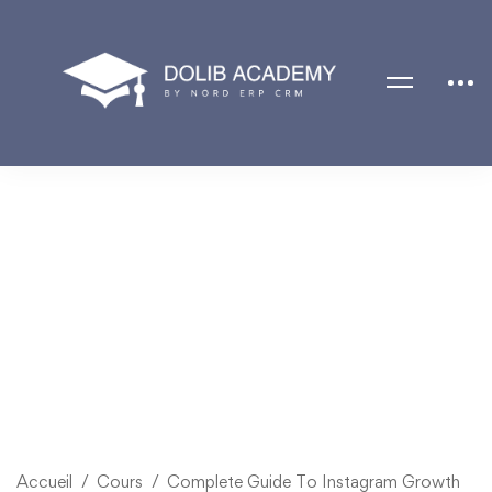
Accueil
Cours
Complete Guide To Instagram Growth