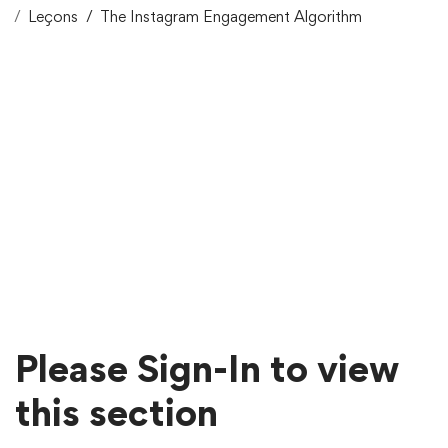
Leçons
The Instagram Engagement Algorithm
Please Sign-In to view
this section