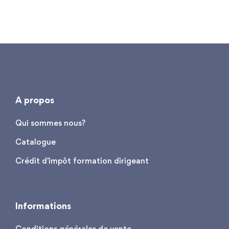
A propos
Qui sommes nous?
Catalogue
Crédit d'impôt formation dirigeant
Informations
Conditions générales de vente