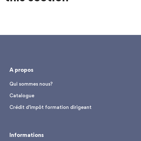
A propos
Qui sommes nous?
Catalogue
Crédit d'impôt formation dirigeant
Informations