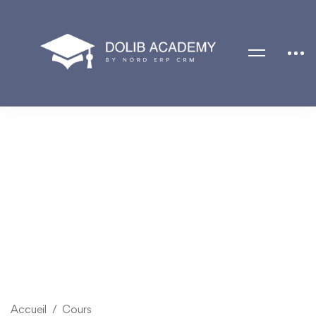
Accueil
Cours