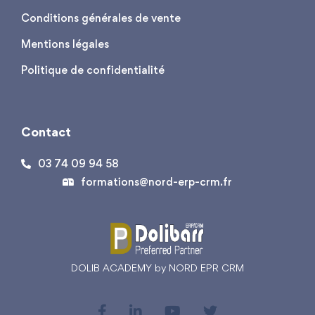
Conditions générales de vente
Mentions légales
Politique de confidentialité
Contact
03 74 09 94 58
formations@nord-erp-crm.fr
DOLIB ACADEMY by NORD EPR CRM