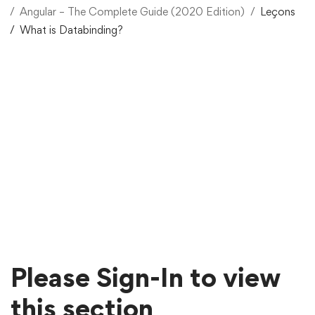
Angular – The Complete Guide (2020 Edition)
Leçons
What is Databinding?
Please Sign-In to view
this section