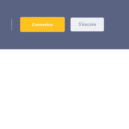
S'inscrire
Connexion