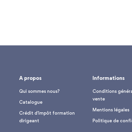
A propos
Informations
Qui sommes nous?
Conditions généra
vente
Catalogue
Mentions légales
Crédit d'impôt formation
dirigeant
Politique de confi