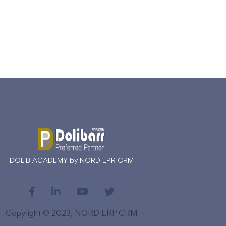
DOLIB ACADEMY by NORD EPR CRM
Copyright © 2023, NORD ERP CRM