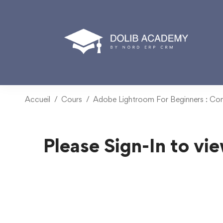
Accueil
Cours
Adobe Lightroom For Beginners : Co
Please Sign-In to vie